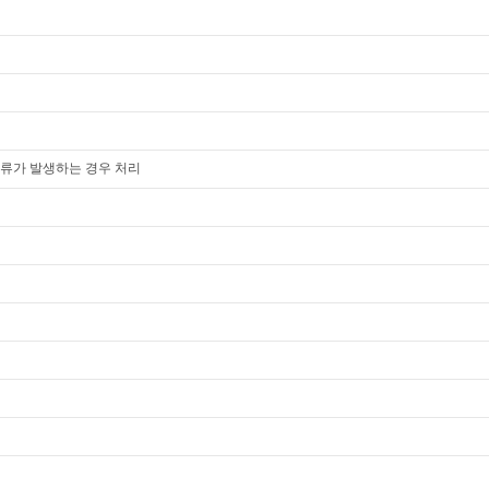
오류가 발생하는 경우 처리