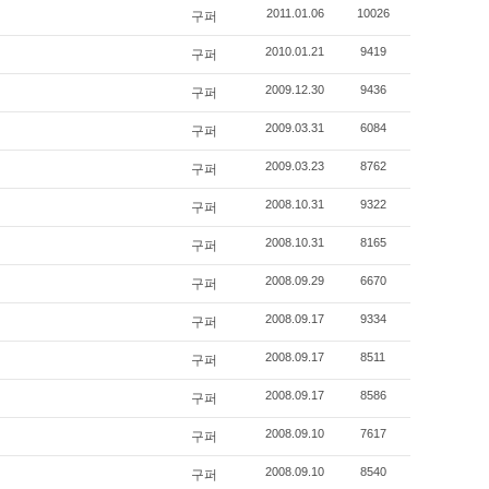
구퍼
2011.01.06
10026
구퍼
2010.01.21
9419
구퍼
2009.12.30
9436
구퍼
2009.03.31
6084
구퍼
2009.03.23
8762
구퍼
2008.10.31
9322
구퍼
2008.10.31
8165
구퍼
2008.09.29
6670
구퍼
2008.09.17
9334
구퍼
2008.09.17
8511
구퍼
2008.09.17
8586
구퍼
2008.09.10
7617
구퍼
2008.09.10
8540