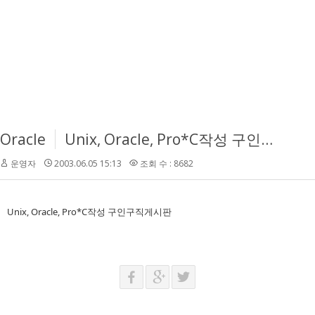
Oracle
Unix, Oracle, Pro*C작성 구인구직게시판
운영자
2003.06.05 15:13
조회 수 : 8682
Unix, Oracle, Pro*C작성 구인구직게시판