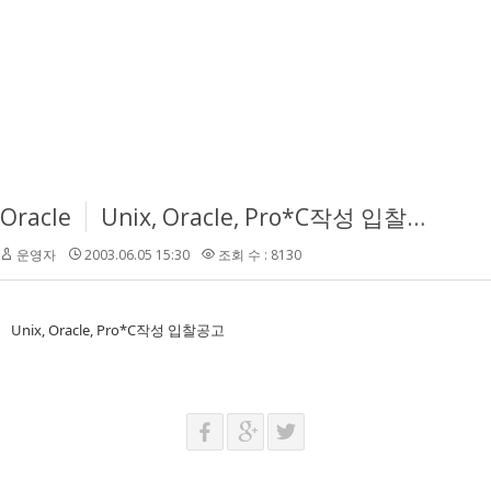
Oracle
Unix, Oracle, Pro*C작성 입찰공고
운영자
2003.06.05 15:30
조회 수 : 8130
Unix, Oracle, Pro*C작성 입찰공고