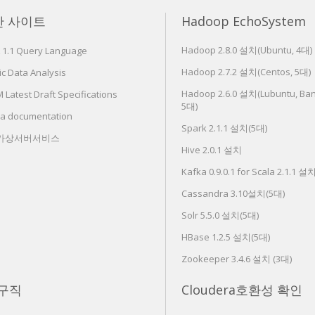
한 사이트
Hadoop EchoSystem
Hadoop 2.8.0 설치(Ubuntu, 4대)
 1.1 Query Language
Hadoop 2.7.2 설치(Centos, 5대)
c Data Analysis
Hadoop 2.6.0 설치(Lubuntu, Ban
Latest Draft Specifications
5대)
ra documentation
Spark 2.1.1 설치(5대)
 가상서버서비스
Hive 2.0.1 설치
Kafka 0.9.0.1 for Scala 2.1.1 설
Cassandra 3.10설치(5대)
Solr 5.5.0 설치(5대)
HBase 1.2.5 설치(5대)
Zookeeper 3.4.6 설치 (3대)
구직
Cloudera호환성 확인