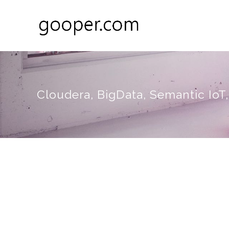
Cloudera, BigData, Semantic Io