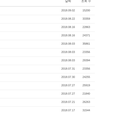
날짜
조회 수
2018.09.02
15200
2018.08.22
33359
2018.08.16
22863
2018.08.16
24371
2018.08.03
35861
2018.08.03
23356
2018.08.03
29394
2018.07.31
23356
2018.07.30
24255
2018.07.27
25919
2018.07.27
21840
2018.07.21
26263
2018.07.17
31544