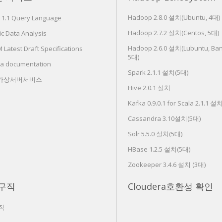
Hadoop 2.8.0 설치(Ubuntu, 4대)
 1.1 Query Language
Hadoop 2.7.2 설치(Centos, 5대)
c Data Analysis
Hadoop 2.6.0 설치(Lubuntu, Ban
Latest Draft Specifications
5대)
ra documentation
Spark 2.1.1 설치(5대)
 가상서버서비스
Hive 2.0.1 설치
Kafka 0.9.0.1 for Scala 2.1.1 설
Cassandra 3.10설치(5대)
Solr 5.5.0 설치(5대)
HBase 1.2.5 설치(5대)
Zookeeper 3.4.6 설치 (3대)
구직
Cloudera호환성 확인
직