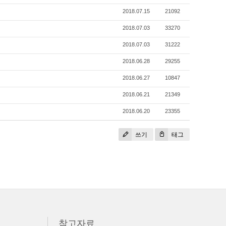
2018.07.15
21092
2018.07.03
33270
2018.07.03
31222
2018.06.28
29255
2018.06.27
10847
2018.06.21
21349
2018.06.20
23355
쓰기
태그
참고자료