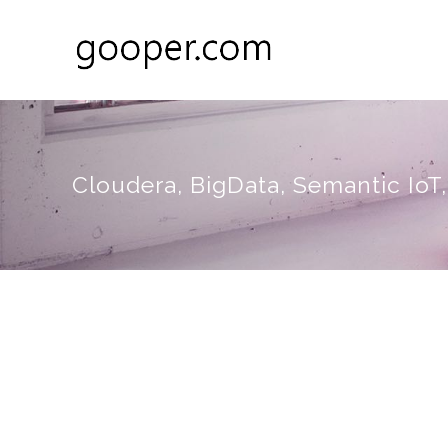
Cloudera, BigData, Semantic Io