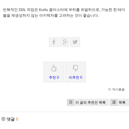
반복적인 DDL 작업은 Kudu 클러스터에 부하를 유발하므로, 가능한 한 테이
블을 재생성하지 않는 아키텍처를 고려하는 것이 좋습니다.
추천 0
비추천 0
이 게시물을
이 글의 추천인 목록
목록
댓글
0