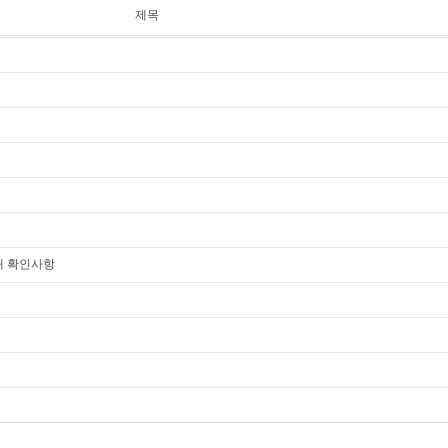
제목
 일때 확인사항