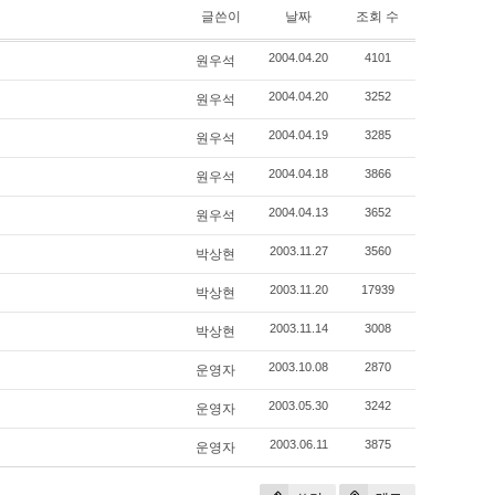
글쓴이
날짜
조회 수
원우석
2004.04.20
4101
원우석
2004.04.20
3252
원우석
2004.04.19
3285
원우석
2004.04.18
3866
원우석
2004.04.13
3652
박상현
2003.11.27
3560
박상현
2003.11.20
17939
박상현
2003.11.14
3008
운영자
2003.10.08
2870
운영자
2003.05.30
3242
운영자
2003.06.11
3875