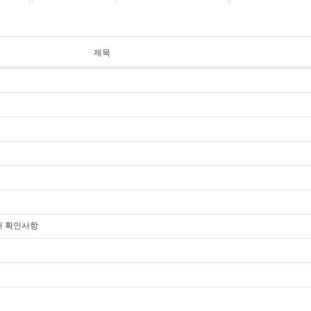
제목
 일때 확인사항