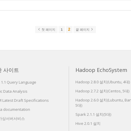
2
첫 페이지
1
끝 페이지
한 사이트
Hadoop EchoSystem
Hadoop 2.8.0 설치(Ubuntu, 4대)
 1.1 Query Language
Hadoop 2.7.2 설치(Centos, 5대)
c Data Analysis
Hadoop 2.6.0 설치(Lubuntu, Ban
Latest Draft Specifications
5대)
ra documentation
Spark 2.1.1 설치(5대)
 가상서버서비스
Hive 2.0.1 설치