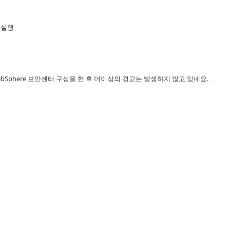
솔 실행
WebSphere 보안센터 구성을 한 후 더이상의 경고는 발생하지 않고 있네요.