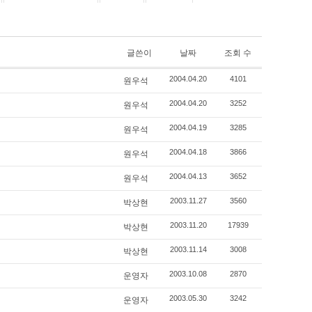
글쓴이
날짜
조회 수
원우석
2004.04.20
4101
원우석
2004.04.20
3252
원우석
2004.04.19
3285
원우석
2004.04.18
3866
원우석
2004.04.13
3652
박상현
2003.11.27
3560
박상현
2003.11.20
17939
박상현
2003.11.14
3008
운영자
2003.10.08
2870
운영자
2003.05.30
3242