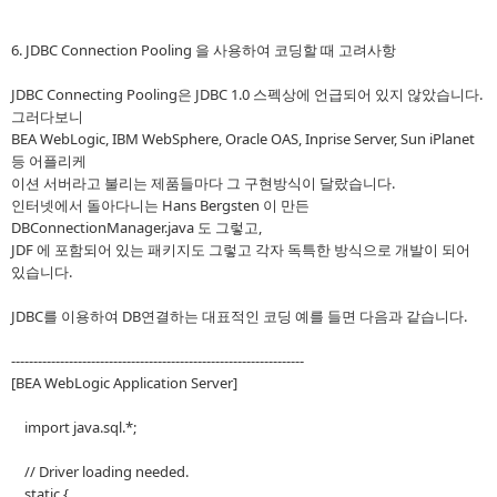
6. JDBC Connection Pooling 을 사용하여 코딩할 때 고려사항
JDBC Connecting Pooling은 JDBC 1.0 스펙상에 언급되어 있지 않았습니다.
그러다보니
BEA WebLogic, IBM WebSphere, Oracle OAS, Inprise Server, Sun iPlanet
등 어플리케
이션 서버라고 불리는 제품들마다 그 구현방식이 달랐습니다.
인터넷에서 돌아다니는 Hans Bergsten 이 만든
DBConnectionManager.java 도 그렇고,
JDF 에 포함되어 있는 패키지도 그렇고 각자 독특한 방식으로 개발이 되어
있습니다.
JDBC를 이용하여 DB연결하는 대표적인 코딩 예를 들면 다음과 같습니다.
------------------------------------------------------------------
[BEA WebLogic Application Server]
import java.sql.*;
// Driver loading needed.
static {