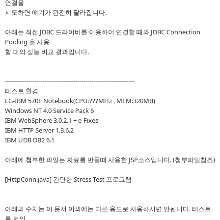
연결을
시도하면 얘기가 완전히 달라집니다.
아래는 직접 JDBC 드라이버를 이용하여 연결할 때와 JDBC Connection
Pooling 을 사용
할 때의 성능 비교 결과입니다.
------------------------------------------------------------------
테스트 환경
LG-IBM 570E Notebook(CPU:???MHz , MEM:320MB)
Windows NT 4.0 Service Pack 6
IBM WebSphere 3.0.2.1 + e-Fixes
IBM HTTP Server 1.3.6.2
IBM UDB DB2 6.1
아래에 첨부한 파일는 자료를 만들때 사용한 JSP소스입니다. (첨부파일참조)
[HttpConn.java] 간단한 Stress Test 프로그램
아래의 수치는 이 문서 이외에는 다른 용도로 사용하시면 안됩니다. 테스트
를 저의