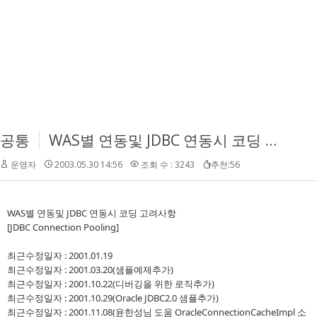
공통
WAS별 연동및 JDBC 연동시 코딩 고려사항
운영자
2003.05.30 14:56
조회 수 : 3243
추천:56
WAS별 연동및 JDBC 연동시 코딩 고려사항
[JDBC Connection Pooling]
최근수정일자 : 2001.01.19
최근수정일자 : 2001.03.20(샘플예제추가)
최근수정일자 : 2001.10.22(디버깅을 위한 로직추가)
최근수정일자 : 2001.10.29(Oracle JDBC2.0 샘플추가)
최근수정일자 : 2001.11.08(윤한성님 도움 OracleConnectionCacheImpl 소