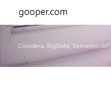
Cloudera, BigData, Semantic Io