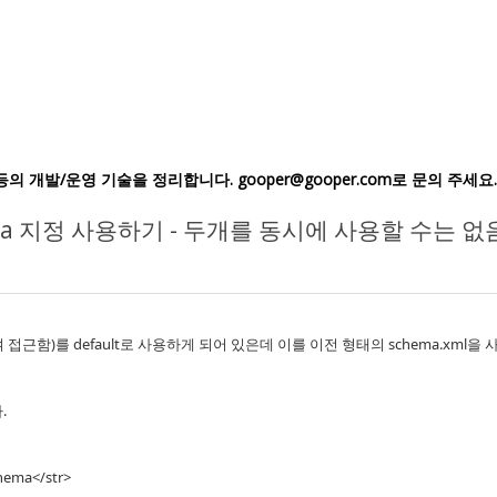
ic IoT등의 개발/운영 기술을 정리합니다. gooper@gooper.com로 문의 주세요.
schema 지정 사용하기 - 두개를 동시에 사용할 수는 없
이용하여 접근함)를 default로 사용하게 되어 있은데 이를 이전 형태의 schema.xm
.
ema</str>