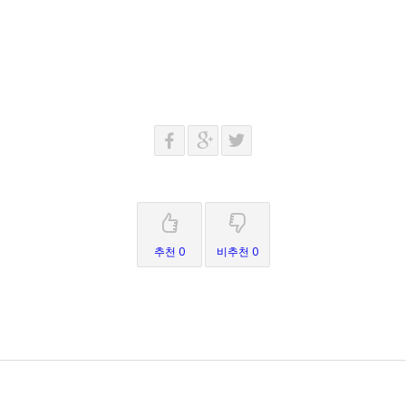
추천 0
비추천 0