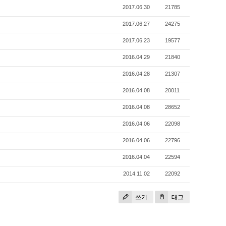
2017.06.30
21785
2017.06.27
24275
2017.06.23
19577
2016.04.29
21840
2016.04.28
21307
2016.04.08
20011
2016.04.08
28652
2016.04.06
22098
2016.04.06
22796
2016.04.04
22594
2014.11.02
22092
쓰기
태그