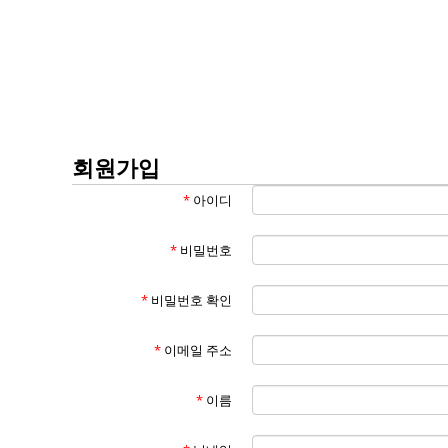
회원가입
*
아이디
*
비밀번호
*
비밀번호 확인
*
이메일 주소
*
이름