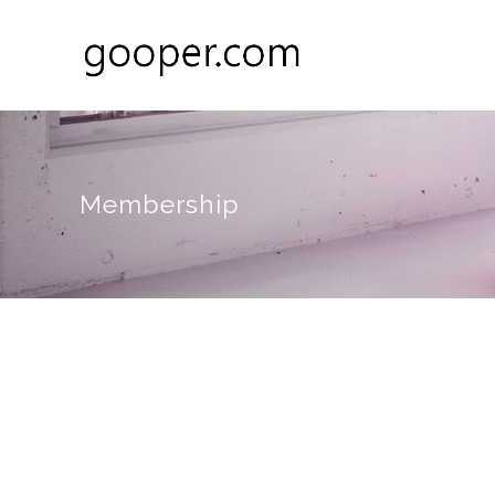
Membership