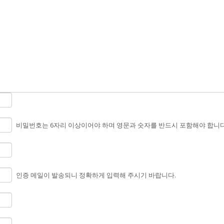
비밀번호는 6자리 이상이어야 하며 영문과 숫자를 반드시 포함해야 합니다
인증 메일이 발송되니 정확하게 입력해 주시기 바랍니다.