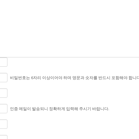
비밀번호는 6자리 이상이어야 하며 영문과 숫자를 반드시 포함해야 합니다
인증 메일이 발송되니 정확하게 입력해 주시기 바랍니다.