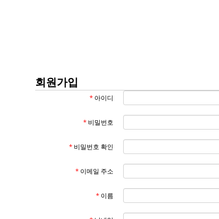
회원가입
*
아이디
*
비밀번호
*
비밀번호 확인
*
이메일 주소
*
이름