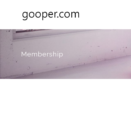
Membership