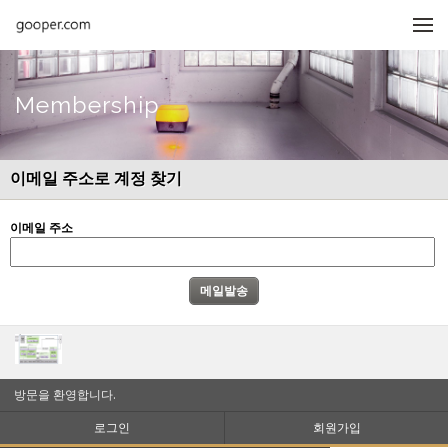
메뉴 건너뛰기
Membership
이메일 주소로 계정 찾기
이메일 주소
방문을 환영합니다.
로그인
회원가입