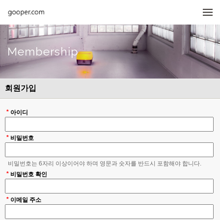
메뉴 건너뛰기
Membership
회원가입
*
아이디
*
비밀번호
비밀번호는 6자리 이상이어야 하며 영문과 숫자를 반드시 포함해야 합니다.
*
비밀번호 확인
*
이메일 주소